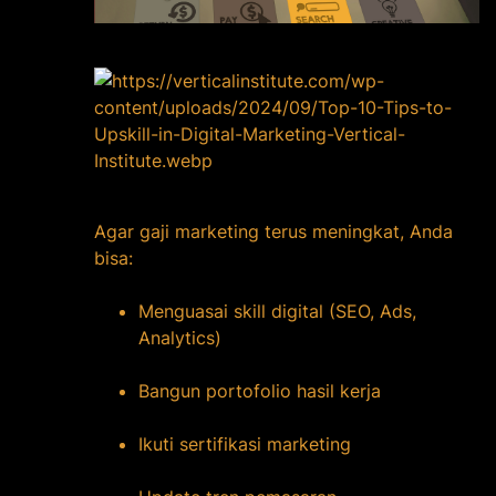
Agar gaji marketing terus meningkat, Anda
bisa:
Menguasai skill digital (SEO, Ads,
Analytics)
Bangun portofolio hasil kerja
Ikuti sertifikasi marketing