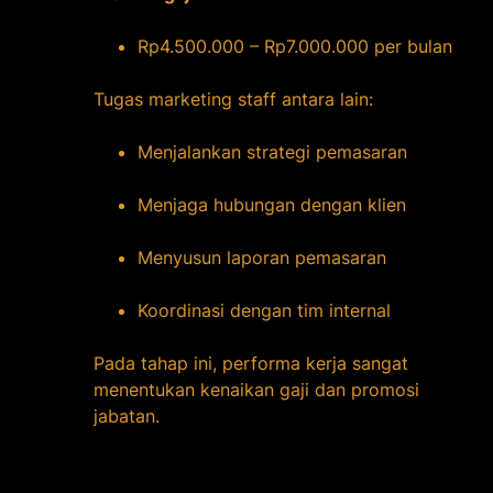
Rp4.500.000 – Rp7.000.000 per bulan
Tugas marketing staff antara lain:
Menjalankan strategi pemasaran
Menjaga hubungan dengan klien
Menyusun laporan pemasaran
Koordinasi dengan tim internal
Pada tahap ini, performa kerja sangat
menentukan kenaikan gaji dan promosi
jabatan.