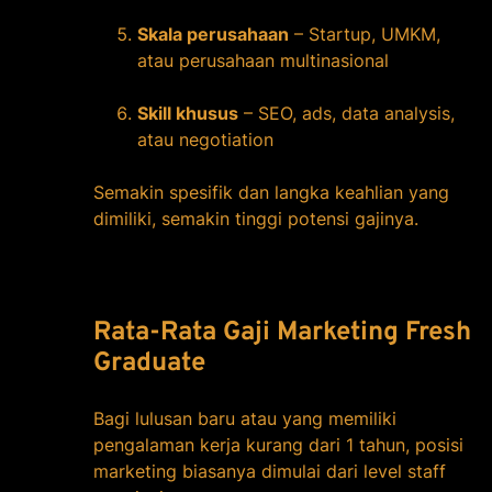
Skala perusahaan
– Startup, UMKM,
atau perusahaan multinasional
Skill khusus
– SEO, ads, data analysis,
atau negotiation
Semakin spesifik dan langka keahlian yang
dimiliki, semakin tinggi potensi gajinya.
Rata-Rata Gaji Marketing Fresh
Graduate
Bagi lulusan baru atau yang memiliki
pengalaman kerja kurang dari 1 tahun, posisi
marketing biasanya dimulai dari level staff