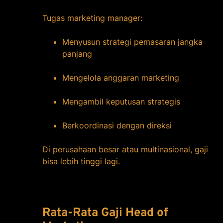
Tugas marketing manager:
Menyusun strategi pemasaran jangka
panjang
Mengelola anggaran marketing
Mengambil keputusan strategis
Berkoordinasi dengan direksi
Di perusahaan besar atau multinasional, gaji
bisa lebih tinggi lagi.
Rata-Rata Gaji Head of