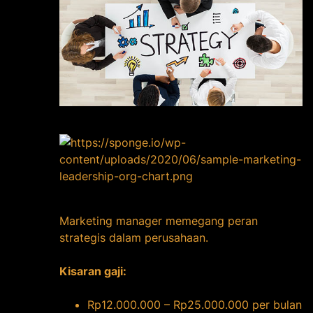
Marketing manager memegang peran
strategis dalam perusahaan.
Kisaran gaji:
Rp12.000.000 – Rp25.000.000 per bulan