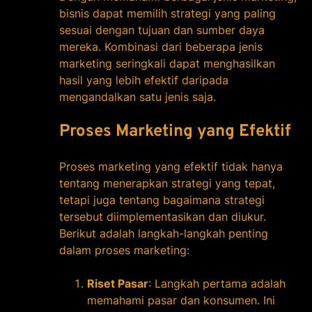
bisnis dapat memilih strategi yang paling
sesuai dengan tujuan dan sumber daya
mereka. Kombinasi dari beberapa jenis
marketing seringkali dapat menghasilkan
hasil yang lebih efektif daripada
mengandalkan satu jenis saja.
Proses Marketing yang Efektif
Proses marketing yang efektif tidak hanya
tentang menerapkan strategi yang tepat,
tetapi juga tentang bagaimana strategi
tersebut diimplementasikan dan diukur.
Berikut adalah langkah-langkah penting
dalam proses marketing:
Riset Pasar
: Langkah pertama adalah
memahami pasar dan konsumen. Ini