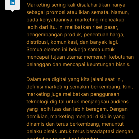
Marketing sering kali disalahartikan hanya
sebagai promosi atau iklan semata. Namun,
pada kenyataannya, marketing mencakup
lebih dari itu. Ini melibatkan riset pasar,
pengembangan produk, penentuan harga,
distribusi, komunikasi, dan banyak lagi.
Semua elemen ini bekerja sama untuk
mencapai tujuan utama: memenuhi kebutuhan
pelanggan dan mencapai keuntungan bisnis.
Dalam era digital yang kita jalani saat ini,
definisi marketing semakin berkembang. Kini,
marketing juga melibatkan penggunaan
teknologi digital untuk menjangkau audiens
yang lebih luas dan lebih beragam. Dengan
demikian, marketing menjadi disiplin yang
dinamis dan terus berkembang, menuntut
pelaku bisnis untuk terus beradaptasi dengan
perubahan pasar dan teknologi.