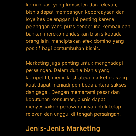
komunikasi yang konsisten dan relevan,
bisnis dapat membangun kepercayaan dan
loyalitas pelanggan. Ini penting karena
pelanggan yang puas cenderung kembali dan
bahkan merekomendasikan bisnis kepada
orang lain, menciptakan efek domino yang
positif bagi pertumbuhan bisnis.
Marketing juga penting untuk menghadapi
persaingan. Dalam dunia bisnis yang
kompetitif, memiliki strategi marketing yang
kuat dapat menjadi pembeda antara sukses
dan gagal. Dengan memahami pasar dan
kebutuhan konsumen, bisnis dapat
menyesuaikan penawarannya untuk tetap
relevan dan unggul di tengah persaingan.
Jenis-Jenis Marketing