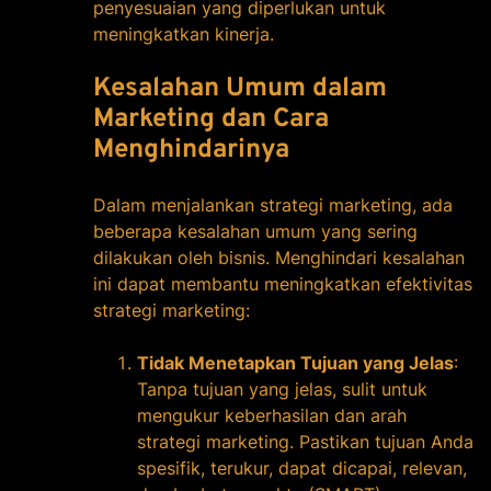
penyesuaian yang diperlukan untuk
meningkatkan kinerja.
Kesalahan Umum dalam
Marketing dan Cara
Menghindarinya
Dalam menjalankan strategi marketing, ada
beberapa kesalahan umum yang sering
dilakukan oleh bisnis. Menghindari kesalahan
ini dapat membantu meningkatkan efektivitas
strategi marketing:
Tidak Menetapkan Tujuan yang Jelas
:
Tanpa tujuan yang jelas, sulit untuk
mengukur keberhasilan dan arah
strategi marketing. Pastikan tujuan Anda
spesifik, terukur, dapat dicapai, relevan,