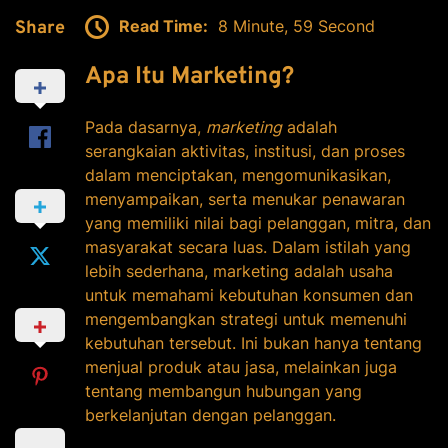
Read Time:
8 Minute, 59 Second
Share
Apa Itu Marketing?
Pada dasarnya,
marketing
adalah
serangkaian aktivitas, institusi, dan proses
dalam menciptakan, mengomunikasikan,
menyampaikan, serta menukar penawaran
yang memiliki nilai bagi pelanggan, mitra, dan
masyarakat secara luas. Dalam istilah yang
lebih sederhana, marketing adalah usaha
untuk memahami kebutuhan konsumen dan
mengembangkan strategi untuk memenuhi
kebutuhan tersebut. Ini bukan hanya tentang
menjual produk atau jasa, melainkan juga
tentang membangun hubungan yang
berkelanjutan dengan pelanggan.