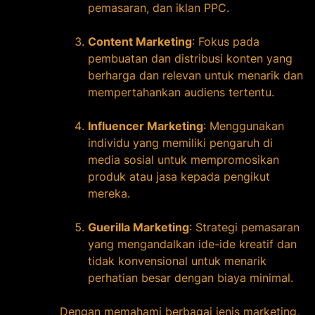
pemasaran, dan iklan PPC.
Content Marketing
: Fokus pada
pembuatan dan distribusi konten yang
berharga dan relevan untuk menarik dan
mempertahankan audiens tertentu.
Influencer Marketing
: Menggunakan
individu yang memiliki pengaruh di
media sosial untuk mempromosikan
produk atau jasa kepada pengikut
mereka.
Guerilla Marketing
: Strategi pemasaran
yang mengandalkan ide-ide kreatif dan
tidak konvensional untuk menarik
perhatian besar dengan biaya minimal.
Dengan memahami berbagai jenis marketing,