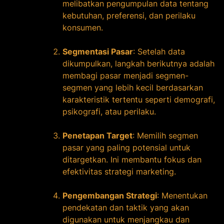
melibatkan pengumpulan data tentang
kebutuhan, preferensi, dan perilaku
konsumen.
Segmentasi Pasar
: Setelah data
dikumpulkan, langkah berikutnya adalah
membagi pasar menjadi segmen-
segmen yang lebih kecil berdasarkan
karakteristik tertentu seperti demografi,
psikografi, atau perilaku.
Penetapan Target
: Memilih segmen
pasar yang paling potensial untuk
ditargetkan. Ini membantu fokus dan
efektivitas strategi marketing.
Pengembangan Strategi
: Menentukan
pendekatan dan taktik yang akan
digunakan untuk menjangkau dan