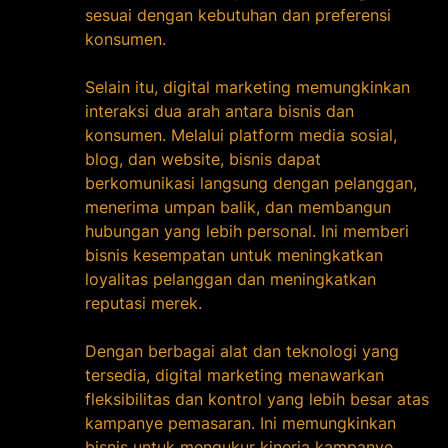
sesuai dengan kebutuhan dan preferensi
konsumen.
Selain itu, digital marketing memungkinkan
interaksi dua arah antara bisnis dan
konsumen. Melalui platform media sosial,
blog, dan website, bisnis dapat
berkomunikasi langsung dengan pelanggan,
menerima umpan balik, dan membangun
hubungan yang lebih personal. Ini memberi
bisnis kesempatan untuk meningkatkan
loyalitas pelanggan dan meningkatkan
reputasi merek.
Dengan berbagai alat dan teknologi yang
tersedia, digital marketing menawarkan
fleksibilitas dan kontrol yang lebih besar atas
kampanye pemasaran. Ini memungkinkan
bisnis untuk mengukur kinerja kampanye