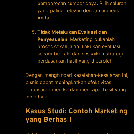
pemborosan sumber daya. Pilih saluran
yang paling relevan dengan audiens
Anda.
Tidak Melakukan Evaluasi dan
Penyesuaian
: Marketing bukanlah
proses sekali jalan. Lakukan evaluasi
secara berkala dan sesuaikan strategi
berdasarkan hasil yang diperoleh.
Dengan menghindari kesalahan-kesalahan ini,
bisnis dapat meningkatkan efektivitas
pemasaran mereka dan mencapai hasil yang
lebih baik.
Kasus Studi: Contoh Marketing
yang Berhasil