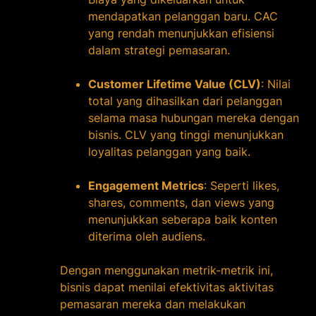
mendapatkan pelanggan baru. CAC
yang rendah menunjukkan efisiensi
dalam strategi pemasaran.
Customer Lifetime Value (CLV)
: Nilai
total yang dihasilkan dari pelanggan
selama masa hubungan mereka dengan
bisnis. CLV yang tinggi menunjukkan
loyalitas pelanggan yang baik.
Engagement Metrics
: Seperti likes,
shares, comments, dan views yang
menunjukkan seberapa baik konten
diterima oleh audiens.
Dengan menggunakan metrik-metrik ini,
bisnis dapat menilai efektivitas aktivitas
pemasaran mereka dan melakukan