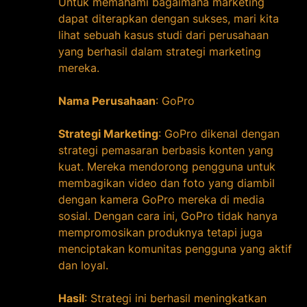
Untuk memahami bagaimana marketing
dapat diterapkan dengan sukses, mari kita
lihat sebuah kasus studi dari perusahaan
yang berhasil dalam strategi marketing
mereka.
Nama Perusahaan
: GoPro
Strategi Marketing
: GoPro dikenal dengan
strategi pemasaran berbasis konten yang
kuat. Mereka mendorong pengguna untuk
membagikan video dan foto yang diambil
dengan kamera GoPro mereka di media
sosial. Dengan cara ini, GoPro tidak hanya
mempromosikan produknya tetapi juga
menciptakan komunitas pengguna yang aktif
dan loyal.
Hasil
: Strategi ini berhasil meningkatkan