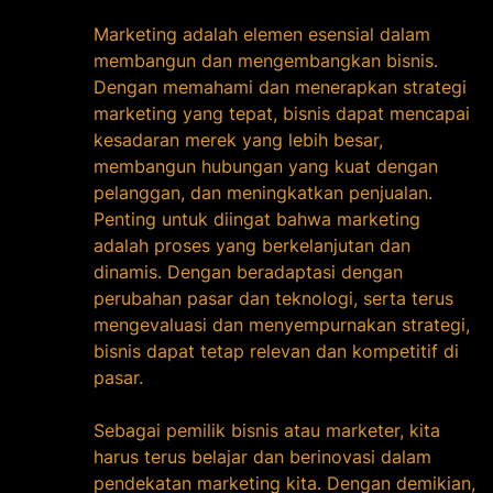
Marketing adalah elemen esensial dalam
membangun dan mengembangkan bisnis.
Dengan memahami dan menerapkan strategi
marketing yang tepat, bisnis dapat mencapai
kesadaran merek yang lebih besar,
membangun hubungan yang kuat dengan
pelanggan, dan meningkatkan penjualan.
Penting untuk diingat bahwa marketing
adalah proses yang berkelanjutan dan
dinamis. Dengan beradaptasi dengan
perubahan pasar dan teknologi, serta terus
mengevaluasi dan menyempurnakan strategi,
bisnis dapat tetap relevan dan kompetitif di
pasar.
Sebagai pemilik bisnis atau marketer, kita
harus terus belajar dan berinovasi dalam
pendekatan marketing kita. Dengan demikian,