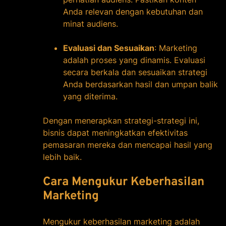
Anda relevan dengan kebutuhan dan
minat audiens.
Evaluasi dan Sesuaikan
: Marketing
adalah proses yang dinamis. Evaluasi
secara berkala dan sesuaikan strategi
Anda berdasarkan hasil dan umpan balik
yang diterima.
Dengan menerapkan strategi-strategi ini,
bisnis dapat meningkatkan efektivitas
pemasaran mereka dan mencapai hasil yang
lebih baik.
Cara Mengukur Keberhasilan
Marketing
Mengukur keberhasilan marketing adalah