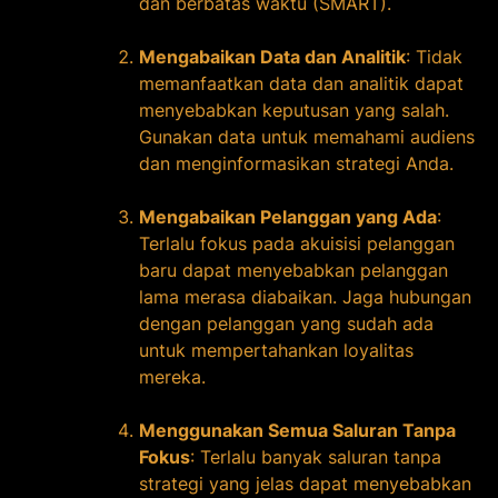
dan berbatas waktu (SMART).
Mengabaikan Data dan Analitik
: Tidak
memanfaatkan data dan analitik dapat
menyebabkan keputusan yang salah.
Gunakan data untuk memahami audiens
dan menginformasikan strategi Anda.
Mengabaikan Pelanggan yang Ada
:
Terlalu fokus pada akuisisi pelanggan
baru dapat menyebabkan pelanggan
lama merasa diabaikan. Jaga hubungan
dengan pelanggan yang sudah ada
untuk mempertahankan loyalitas
mereka.
Menggunakan Semua Saluran Tanpa
Fokus
: Terlalu banyak saluran tanpa
strategi yang jelas dapat menyebabkan