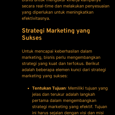
secara real-time dan melakukan penyesuaian
yang diperlukan untuk meningkatkan
efektivitasnya.
Strategi Marketing yang
Sukses
Untuk mencapai keberhasilan dalam
marketing, bisnis perlu mengembangkan
strategi yang kuat dan terfokus. Berikut
adalah beberapa elemen kunci dari strategi
marketing yang sukses:
Tentukan Tujuan
: Memiliki tujuan yang
jelas dan terukur adalah langkah
pertama dalam mengembangkan
strategi marketing yang efektif. Tujuan
ini harus sejalan dengan visi dan misi