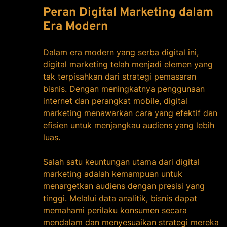
Peran Digital Marketing dalam
Era Modern
Dalam era modern yang serba digital ini,
digital marketing telah menjadi elemen yang
tak terpisahkan dari strategi pemasaran
bisnis. Dengan meningkatnya penggunaan
internet dan perangkat mobile, digital
marketing menawarkan cara yang efektif dan
efisien untuk menjangkau audiens yang lebih
luas.
Salah satu keuntungan utama dari digital
marketing adalah kemampuan untuk
menargetkan audiens dengan presisi yang
tinggi. Melalui data analitik, bisnis dapat
memahami perilaku konsumen secara
mendalam dan menyesuaikan strategi mereka