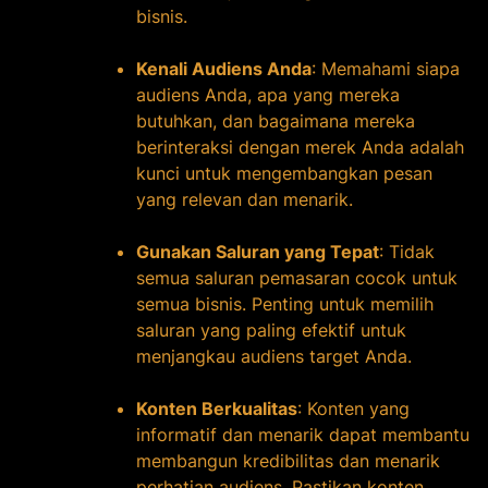
bisnis.
Kenali Audiens Anda
: Memahami siapa
audiens Anda, apa yang mereka
butuhkan, dan bagaimana mereka
berinteraksi dengan merek Anda adalah
kunci untuk mengembangkan pesan
yang relevan dan menarik.
Gunakan Saluran yang Tepat
: Tidak
semua saluran pemasaran cocok untuk
semua bisnis. Penting untuk memilih
saluran yang paling efektif untuk
menjangkau audiens target Anda.
Konten Berkualitas
: Konten yang
informatif dan menarik dapat membantu
membangun kredibilitas dan menarik
perhatian audiens. Pastikan konten