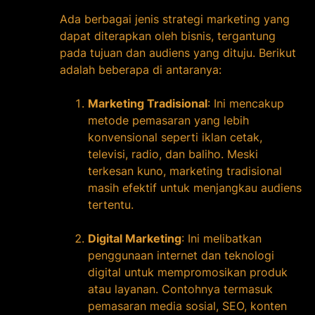
Ada berbagai jenis strategi marketing yang
dapat diterapkan oleh bisnis, tergantung
pada tujuan dan audiens yang dituju. Berikut
adalah beberapa di antaranya:
Marketing Tradisional
: Ini mencakup
metode pemasaran yang lebih
konvensional seperti iklan cetak,
televisi, radio, dan baliho. Meski
terkesan kuno, marketing tradisional
masih efektif untuk menjangkau audiens
tertentu.
Digital Marketing
: Ini melibatkan
penggunaan internet dan teknologi
digital untuk mempromosikan produk
atau layanan. Contohnya termasuk
pemasaran media sosial, SEO, konten