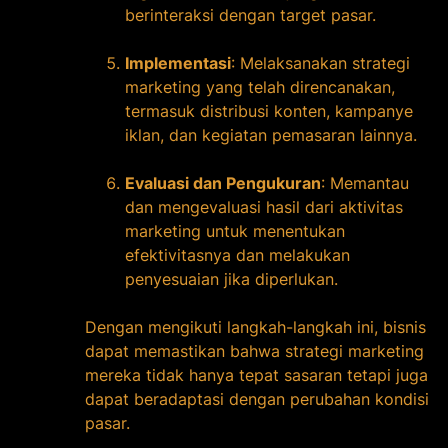
berinteraksi dengan target pasar.
Implementasi
: Melaksanakan strategi
marketing yang telah direncanakan,
termasuk distribusi konten, kampanye
iklan, dan kegiatan pemasaran lainnya.
Evaluasi dan Pengukuran
: Memantau
dan mengevaluasi hasil dari aktivitas
marketing untuk menentukan
efektivitasnya dan melakukan
penyesuaian jika diperlukan.
Dengan mengikuti langkah-langkah ini, bisnis
dapat memastikan bahwa strategi marketing
mereka tidak hanya tepat sasaran tetapi juga
dapat beradaptasi dengan perubahan kondisi
pasar.