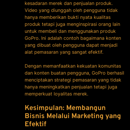
kesadaran merek dan penjualan produk.
Video yang diunggah oleh pengguna tidak
hanya memberikan bukti nyata kualitas
produk tetapi juga menginspirasi orang lain
untuk membeli dan menggunakan produk
GoPro. Ini adalah contoh bagaimana konten
yang dibuat oleh pengguna dapat menjadi
alat pemasaran yang sangat efektif.
Dengan memanfaatkan kekuatan komunitas
dan konten buatan pengguna, GoPro berhasil
menciptakan strategi pemasaran yang tidak
hanya meningkatkan penjualan tetapi juga
memperkuat loyalitas merek.
Kesimpulan: Membangun
Bisnis Melalui Marketing yang
Efektif