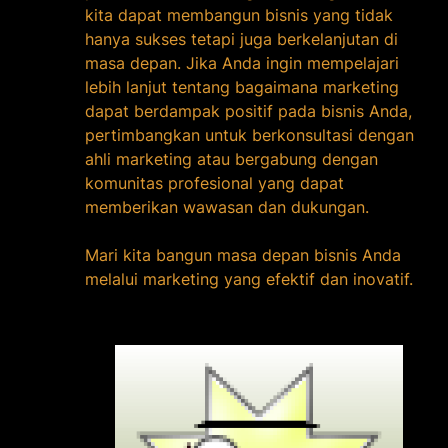
kita dapat membangun bisnis yang tidak
hanya sukses tetapi juga berkelanjutan di
masa depan. Jika Anda ingin mempelajari
lebih lanjut tentang bagaimana marketing
dapat berdampak positif pada bisnis Anda,
pertimbangkan untuk berkonsultasi dengan
ahli marketing atau bergabung dengan
komunitas profesional yang dapat
memberikan wawasan dan dukungan.
Mari kita bangun masa depan bisnis Anda
melalui marketing yang efektif dan inovatif.