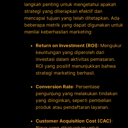
langkah penting untuk mengetahui apakah
strategi yang diterapkan efektif dan
mencapai tujuan yang telah ditetapkan. Ada
beberapa metrik yang dapat digunakan untuk
menilai keberhasilan marketing:
Return on Investment (ROI)
: Mengukur
keuntungan yang diperoleh dari
investasi dalam aktivitas pemasaran.
ROI yang positif menunjukkan bahwa
strategi marketing berhasil.
Conversion Rate
: Persentase
pengunjung yang melakukan tindakan
yang diinginkan, seperti pembelian
produk atau pendaftaran layanan.
Customer Acquisition Cost (CAC)
:
Biaya yang dikeluarkan untuk